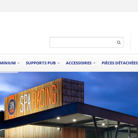
UMINIUM
SUPPORTS PUB
ACCESSOIRES
PIÈCES DÉTACHÉE