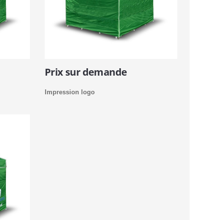
Prix sur demande
Impression logo