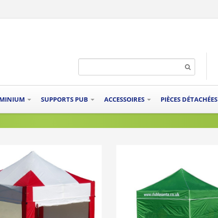
UMINIUM
SUPPORTS PUB
ACCESSOIRES
PIÈCES DÉTACHÉE