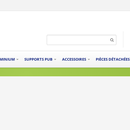
UMINIUM
SUPPORTS PUB
ACCESSOIRES
PIÈCES DÉTACHÉE