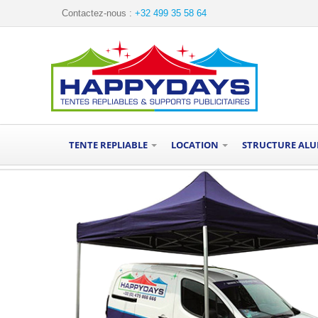
Contactez-nous :
+32 499 35 58 64
TENTE REPLIABLE
LOCATION
STRUCTURE AL