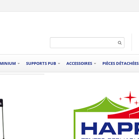
UMINIUM
SUPPORTS PUB
ACCESSOIRES
PIÈCES DÉTACHÉE