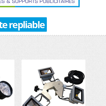
e repliable