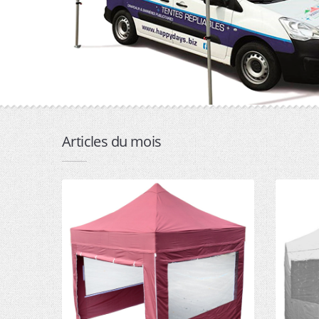
Articles du mois