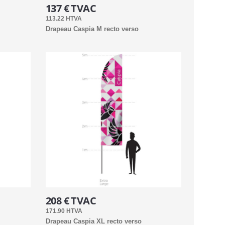
137 € TVAC
113.22 HTVA
Drapeau Caspia M recto verso
208 € TVAC
171.90 HTVA
Drapeau Caspia XL recto verso