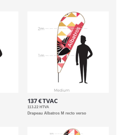
137 € TVAC
113.22 HTVA
Drapeau Albatros M recto verso