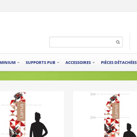
UMINIUM
SUPPORTS PUB
ACCESSOIRES
PIÈCES DÉTACHÉE