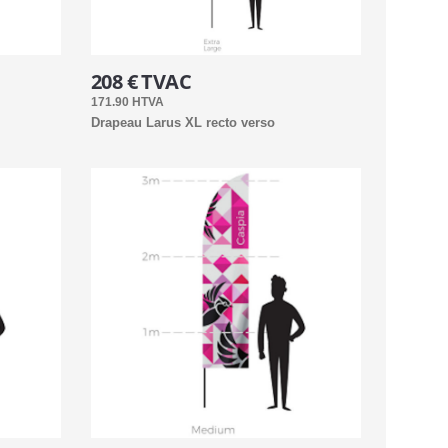
208 € TVAC
171.90 HTVA
Drapeau Larus XL recto verso