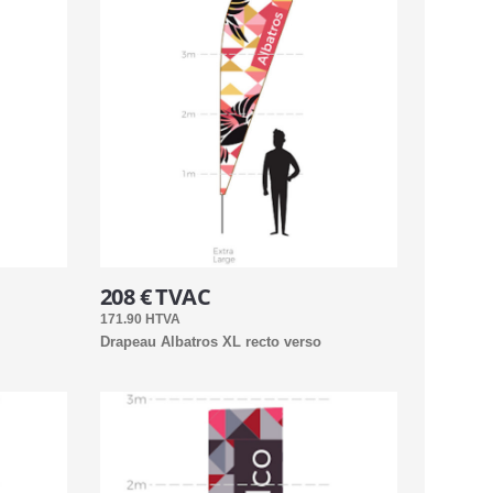
208 € TVAC
171.90 HTVA
Drapeau Albatros XL recto verso