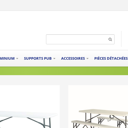
UMINIUM
SUPPORTS PUB
ACCESSOIRES
PIÈCES DÉTACHÉE